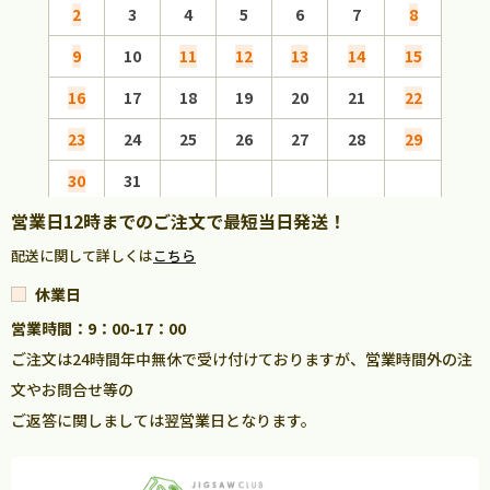
2
3
4
5
6
7
8
6
9
10
11
12
13
14
15
13
16
17
18
19
20
21
22
20
23
24
25
26
27
28
29
27
30
31
営業日12時までのご注文で最短当日発送！
配送に関して詳しくは
こちら
休業日
営業時間：9：00-17：00
ご注文は24時間年中無休で受け付けておりますが、営業時間外の注
文やお問合せ等の
ご返答に関しましては翌営業日となります。