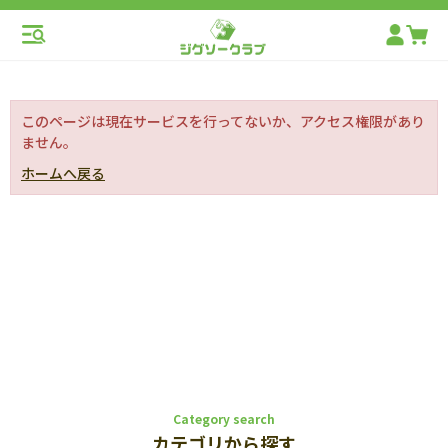
このページは現在サービスを行ってないか、アクセス権限があり
ません。
ホームへ戻る
Category search
カテゴリから探す