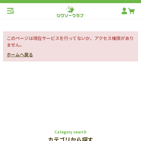
このページは現在サービスを行ってないか、アクセス権限があり
ません。
ホームへ戻る
Category search
カテゴリから探す