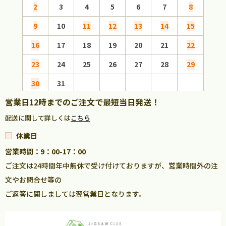
2
3
4
5
6
7
8
6
9
10
11
12
13
14
15
13
16
17
18
19
20
21
22
20
23
24
25
26
27
28
29
27
30
31
営業日12時までのご注文で最短当日発送！
配送に関して詳しくは
こちら
休業日
営業時間：9：00-17：00
ご注文は24時間年中無休で受け付けておりますが、営業時間外の注
文やお問合せ等の
ご返答に関しましては翌営業日となります。