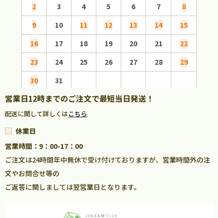
2
3
4
5
6
7
8
6
9
10
11
12
13
14
15
13
16
17
18
19
20
21
22
20
23
24
25
26
27
28
29
27
30
31
営業日12時までのご注文で最短当日発送！
配送に関して詳しくは
こちら
休業日
営業時間：9：00-17：00
ご注文は24時間年中無休で受け付けておりますが、営業時間外の注
文やお問合せ等の
ご返答に関しましては翌営業日となります。