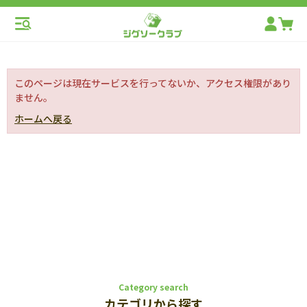
このページは現在サービスを行ってないか、アクセス権限があり
ません。
ホームへ戻る
Category search
カテゴリから探す