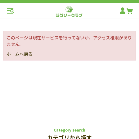
このページは現在サービスを行ってないか、アクセス権限があり
ません。
ホームへ戻る
Category search
カテゴリから探す