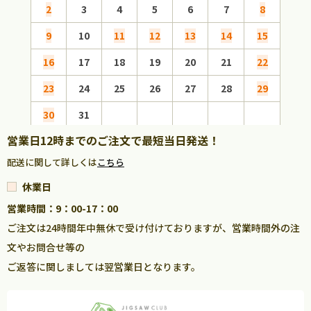
2
3
4
5
6
7
8
6
9
10
11
12
13
14
15
13
16
17
18
19
20
21
22
20
23
24
25
26
27
28
29
27
30
31
営業日12時までのご注文で最短当日発送！
配送に関して詳しくは
こちら
休業日
営業時間：9：00-17：00
ご注文は24時間年中無休で受け付けておりますが、営業時間外の注
文やお問合せ等の
ご返答に関しましては翌営業日となります。