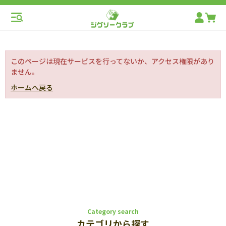
このページは現在サービスを行ってないか、アクセス権限があり
ません。
ホームへ戻る
Category search
カテゴリから探す