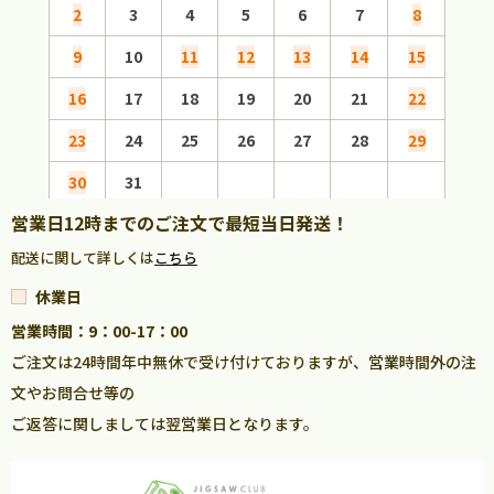
2
3
4
5
6
7
8
6
9
10
11
12
13
14
15
13
16
17
18
19
20
21
22
20
23
24
25
26
27
28
29
27
30
31
営業日12時までのご注文で最短当日発送！
配送に関して詳しくは
こちら
休業日
営業時間：9：00-17：00
ご注文は24時間年中無休で受け付けておりますが、営業時間外の注
文やお問合せ等の
ご返答に関しましては翌営業日となります。