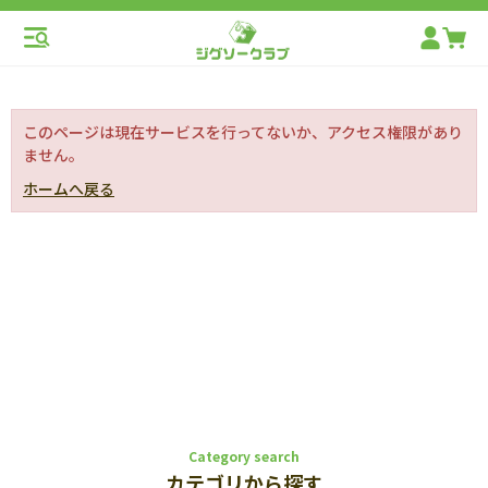
このページは現在サービスを行ってないか、アクセス権限があり
ません。
ホームへ戻る
Category search
カテゴリから探す