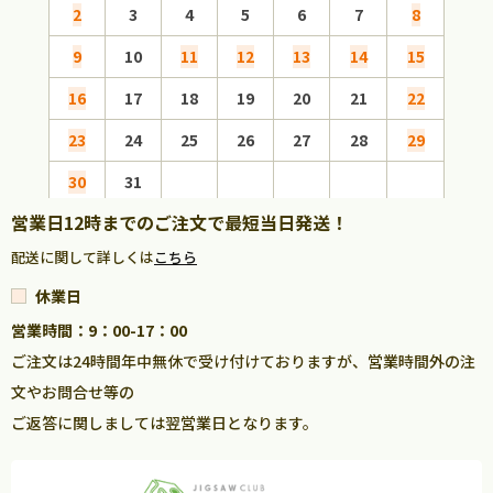
2
3
4
5
6
7
8
6
9
10
11
12
13
14
15
13
16
17
18
19
20
21
22
20
23
24
25
26
27
28
29
27
30
31
営業日12時までのご注文で最短当日発送！
配送に関して詳しくは
こちら
休業日
営業時間：9：00-17：00
ご注文は24時間年中無休で受け付けておりますが、営業時間外の注
文やお問合せ等の
ご返答に関しましては翌営業日となります。