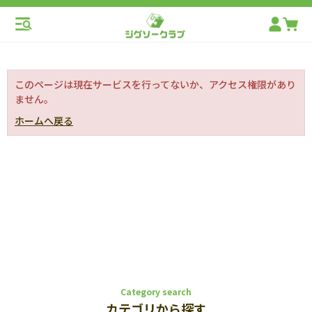
このページは現在サービスを行ってないか、アクセス権限があり
ません。
ホームへ戻る
Category search
カテゴリから探す