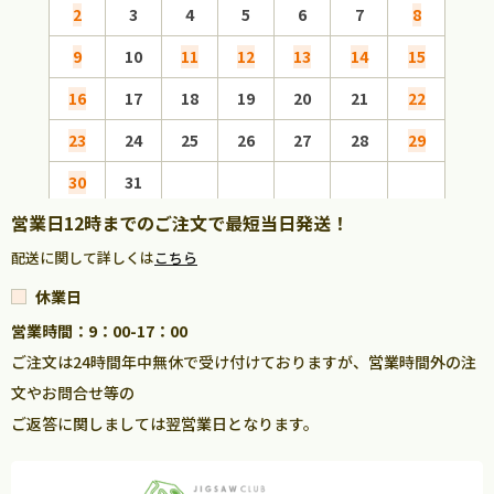
2
3
4
5
6
7
8
6
9
10
11
12
13
14
15
13
16
17
18
19
20
21
22
20
23
24
25
26
27
28
29
27
30
31
営業日12時までのご注文で最短当日発送！
配送に関して詳しくは
こちら
休業日
営業時間：9：00-17：00
ご注文は24時間年中無休で受け付けておりますが、営業時間外の注
文やお問合せ等の
ご返答に関しましては翌営業日となります。