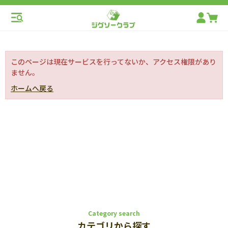
このページは現在サービスを行ってないか、アクセス権限があり
ません。
ホームへ戻る
Category search
カテゴリから探す