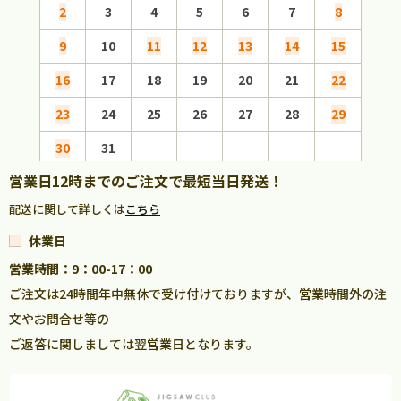
2
3
4
5
6
7
8
6
9
10
11
12
13
14
15
13
16
17
18
19
20
21
22
20
23
24
25
26
27
28
29
27
30
31
営業日12時までのご注文で最短当日発送！
配送に関して詳しくは
こちら
休業日
営業時間：9：00-17：00
ご注文は24時間年中無休で受け付けておりますが、営業時間外の注
文やお問合せ等の
ご返答に関しましては翌営業日となります。