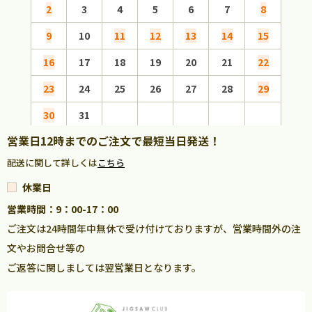
2
3
4
5
6
7
8
6
9
10
11
12
13
14
15
13
16
17
18
19
20
21
22
20
23
24
25
26
27
28
29
27
30
31
営業日12時までのご注文で最短当日発送！
配送に関して詳しくは
こちら
休業日
営業時間：9：00-17：00
ご注文は24時間年中無休で受け付けておりますが、営業時間外の注
文やお問合せ等の
ご返答に関しましては翌営業日となります。