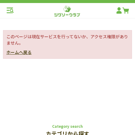
このページは現在サービスを行ってないか、アクセス権限があり
ません。
ホームへ戻る
Category search
カテゴリから探す