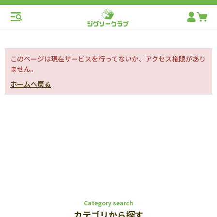
このページは現在サービスを行ってないか、アクセス権限があり
ません。
ホームへ戻る
Category search
カテゴリから探す