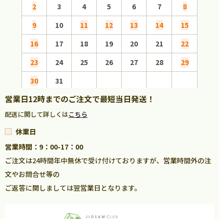
2
3
4
5
6
7
8
6
9
10
11
12
13
14
15
13
16
17
18
19
20
21
22
20
23
24
25
26
27
28
29
27
30
31
営業日12時までのご注文で最短当日発送！
配送に関して詳しくは
こちら
休業日
営業時間：9：00-17：00
ご注文は24時間年中無休で受け付けておりますが、営業時間外の注
文やお問合せ等の
ご返答に関しましては翌営業日となります。