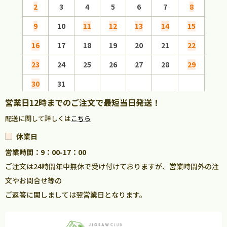
2
3
4
5
6
7
8
6
9
10
11
12
13
14
15
13
16
17
18
19
20
21
22
20
23
24
25
26
27
28
29
27
30
31
営業日12時までのご注文で最短当日発送！
配送に関して詳しくは
こちら
休業日
営業時間：9：00-17：00
ご注文は24時間年中無休で受け付けておりますが、営業時間外の注
文やお問合せ等の
ご返答に関しましては翌営業日となります。