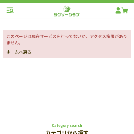
このページは現在サービスを行ってないか、アクセス権限があり
ません。
ホームへ戻る
Category search
カテゴリから探す