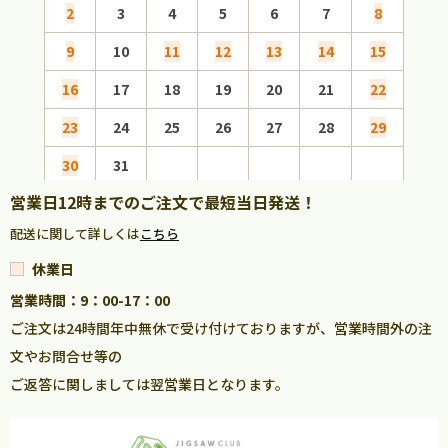
2
3
4
5
6
7
8
6
9
10
11
12
13
14
15
13
16
17
18
19
20
21
22
20
23
24
25
26
27
28
29
27
30
31
営業日12時までのご注文で最短当日発送！
配送に関して詳しくは
こちら
休業日
営業時間：9：00-17：00
ご注文は24時間年中無休で受け付けておりますが、営業時間外の注
文やお問合せ等の
ご返答に関しましては翌営業日となります。