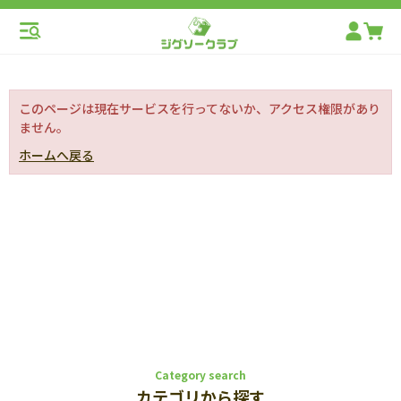
このページは現在サービスを行ってないか、アクセス権限があり
ません。
ホームへ戻る
Category search
カテゴリから探す