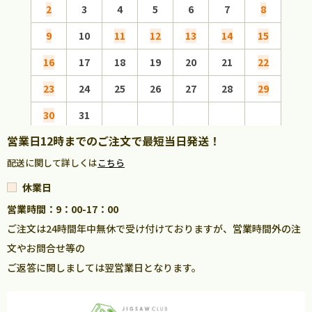
2
3
4
5
6
7
8
6
9
10
11
12
13
14
15
13
16
17
18
19
20
21
22
20
23
24
25
26
27
28
29
27
30
31
営業日12時までのご注文で最短当日発送！
配送に関して詳しくは
こちら
休業日
営業時間：9：00-17：00
ご注文は24時間年中無休で受け付けておりますが、営業時間外の注
文やお問合せ等の
ご返答に関しましては翌営業日となります。