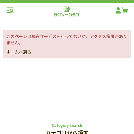
このページは現在サービスを行ってないか、アクセス権限があり
ません。
ホームへ戻る
Category search
カテゴリから探す