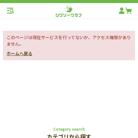
このページは現在サービスを行ってないか、アクセス権限があり
ません。
ホームへ戻る
Category search
カテゴリから探す