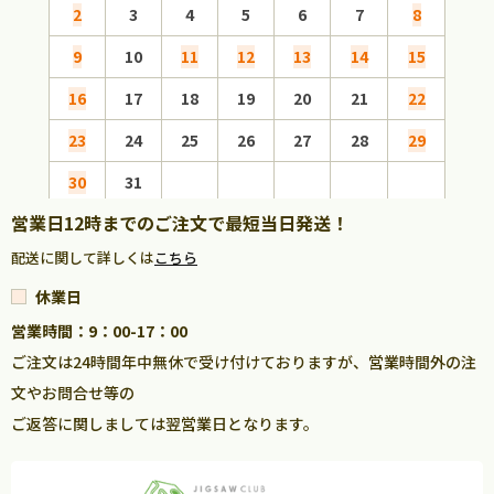
2
3
4
5
6
7
8
6
9
10
11
12
13
14
15
13
16
17
18
19
20
21
22
20
23
24
25
26
27
28
29
27
30
31
営業日12時までのご注文で最短当日発送！
配送に関して詳しくは
こちら
休業日
営業時間：9：00-17：00
ご注文は24時間年中無休で受け付けておりますが、営業時間外の注
文やお問合せ等の
ご返答に関しましては翌営業日となります。