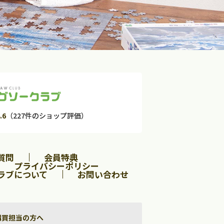
.6
（227件のショップ評価）
質問
会員特典
プライバシーポリシー
ラブについて
お問い合わせ
購買担当の方へ