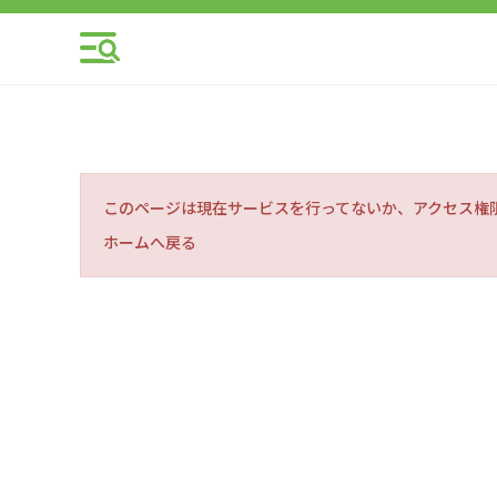
このページは現在サービスを行ってないか、アクセス権
ホームへ戻る