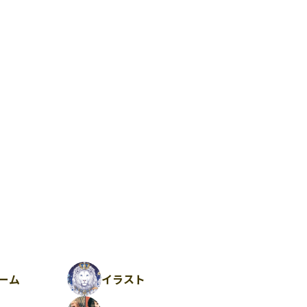
ーム
イラスト