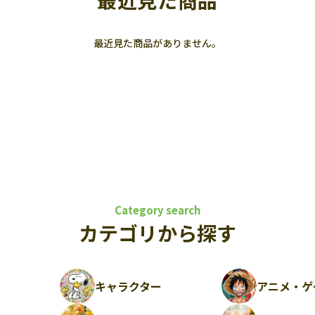
最近見た商品
最近見た商品がありません。
Category search
カテゴリから探す
キャラクター
アニメ・ゲ