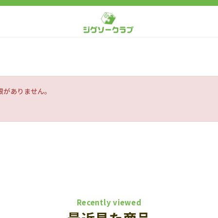
限がありません。
Recently viewed