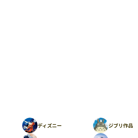
ディズニー
ジブリ作品