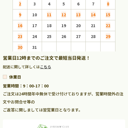
2
3
4
5
6
7
8
6
9
10
11
12
13
14
15
13
16
17
18
19
20
21
22
20
23
24
25
26
27
28
29
27
30
31
営業日12時までのご注文で最短当日発送！
配送に関して詳しくは
こちら
休業日
営業時間：9：00-17：00
ご注文は24時間年中無休で受け付けておりますが、営業時間外の注
文やお問合せ等の
ご返答に関しましては翌営業日となります。