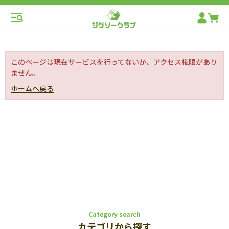
このページは現在サービスを行ってないか、アクセス権限があり
ません。
ホームへ戻る
Category search
カテゴリから探す