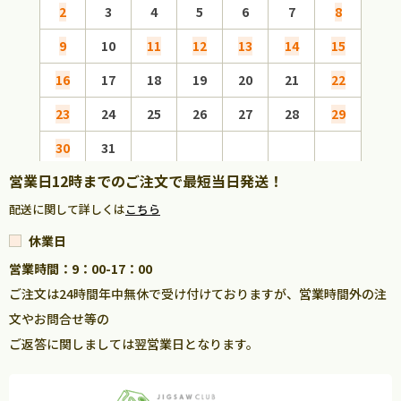
2
3
4
5
6
7
8
6
9
10
11
12
13
14
15
13
16
17
18
19
20
21
22
20
23
24
25
26
27
28
29
27
30
31
営業日12時までのご注文で最短当日発送！
配送に関して詳しくは
こちら
休業日
営業時間：9：00-17：00
ご注文は24時間年中無休で受け付けておりますが、営業時間外の注
文やお問合せ等の
ご返答に関しましては翌営業日となります。