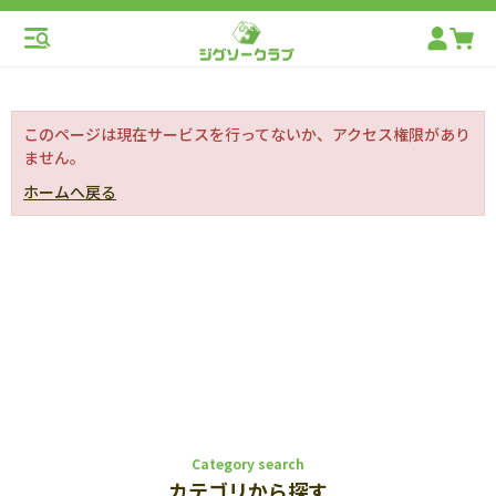
このページは現在サービスを行ってないか、アクセス権限があり
ません。
ホームへ戻る
Category search
カテゴリから探す