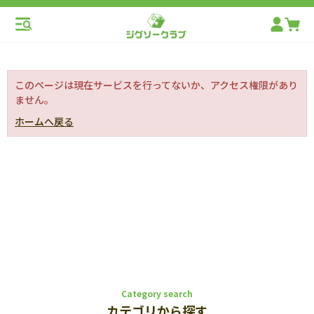
このページは現在サービスを行ってないか、アクセス権限があり
ません。
ホームへ戻る
Category search
カテゴリから探す