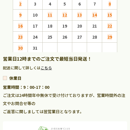
2
3
4
5
6
7
8
6
9
10
11
12
13
14
15
13
16
17
18
19
20
21
22
20
23
24
25
26
27
28
29
27
30
31
営業日12時までのご注文で最短当日発送！
配送に関して詳しくは
こちら
休業日
営業時間：9：00-17：00
ご注文は24時間年中無休で受け付けておりますが、営業時間外の注
文やお問合せ等の
ご返答に関しましては翌営業日となります。