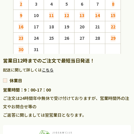
2
3
4
5
6
7
8
6
9
10
11
12
13
14
15
13
16
17
18
19
20
21
22
20
23
24
25
26
27
28
29
27
30
31
営業日12時までのご注文で最短当日発送！
配送に関して詳しくは
こちら
休業日
営業時間：9：00-17：00
ご注文は24時間年中無休で受け付けておりますが、営業時間外の注
文やお問合せ等の
ご返答に関しましては翌営業日となります。