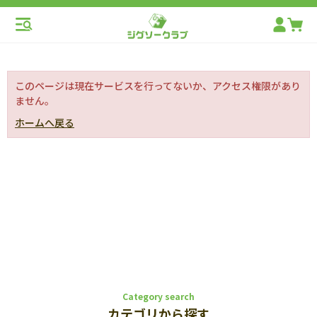
このページは現在サービスを行ってないか、アクセス権限があり
ません。
ホームへ戻る
Category search
カテゴリから探す