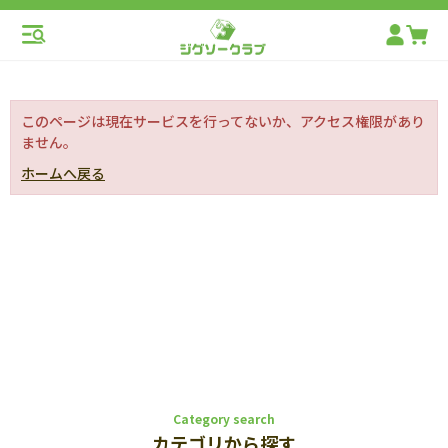
このページは現在サービスを行ってないか、アクセス権限があり
ません。
ホームへ戻る
Category search
カテゴリから探す