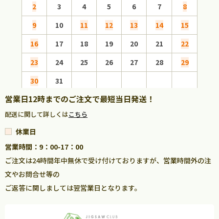
2
3
4
5
6
7
8
6
9
10
11
12
13
14
15
13
16
17
18
19
20
21
22
20
23
24
25
26
27
28
29
27
30
31
営業日12時までのご注文で最短当日発送！
配送に関して詳しくは
こちら
休業日
営業時間：9：00-17：00
ご注文は24時間年中無休で受け付けておりますが、営業時間外の注
文やお問合せ等の
ご返答に関しましては翌営業日となります。