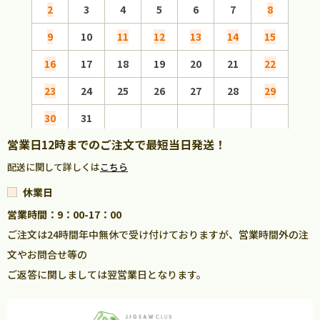
2
3
4
5
6
7
8
6
9
10
11
12
13
14
15
13
16
17
18
19
20
21
22
20
23
24
25
26
27
28
29
27
30
31
営業日12時までのご注文で最短当日発送！
配送に関して詳しくは
こちら
休業日
営業時間：9：00-17：00
ご注文は24時間年中無休で受け付けておりますが、営業時間外の注
文やお問合せ等の
ご返答に関しましては翌営業日となります。