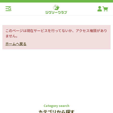
このページは現在サービスを行ってないか、アクセス権限があり
ません。
ホームへ戻る
Category search
カテゴリから探す