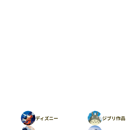
ディズニー
ジブリ作品