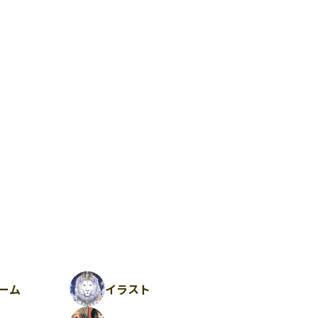
ーム
イラスト