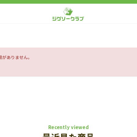
限がありません。
Recently viewed