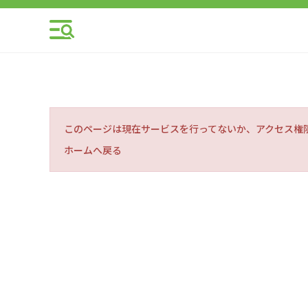
このページは現在サービスを行ってないか、アクセス権
ホームへ戻る