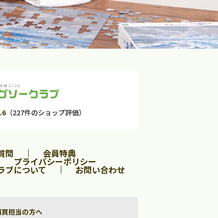
.6
（227件のショップ評価）
質問
会員特典
プライバシーポリシー
ラブについて
お問い合わせ
購買担当の方へ