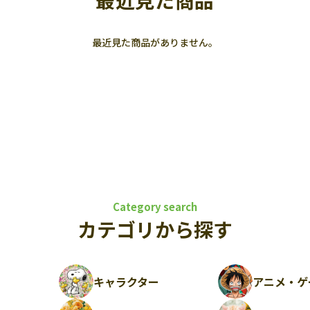
最近見た商品
最近見た商品がありません。
Category search
カテゴリから探す
キャラクター
アニメ・ゲ