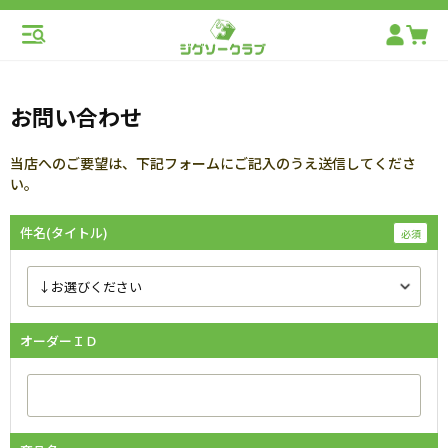
お問い合わせ
当店へのご要望は、下記フォームにご記入のうえ送信してくださ
い。
件名(タイトル)
オーダーＩＤ