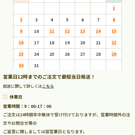
1
2
3
4
5
6
7
8
6
9
10
11
12
13
14
15
13
16
17
18
19
20
21
22
20
23
24
25
26
27
28
29
27
30
31
営業日12時までのご注文で最短当日発送！
配送に関して詳しくは
こちら
休業日
営業時間：9：00-17：00
ご注文は24時間年中無休で受け付けておりますが、営業時間外の注
文やお問合せ等の
ご返答に関しましては翌営業日となります。