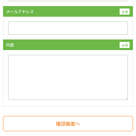
メールアドレス
内容