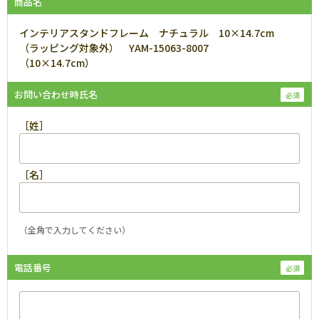
商品名
インテリアスタンドフレーム ナチュラル 10×14.7cm
（ラッピング対象外） YAM-15063-8007
（10×14.7cm）
お問い合わせ時氏名
［姓］
［名］
（全角で入力してください）
電話番号