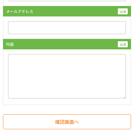
メールアドレス
内容