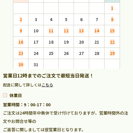
1
2
3
4
5
6
7
8
6
9
10
11
12
13
14
15
13
16
17
18
19
20
21
22
20
23
24
25
26
27
28
29
27
30
31
営業日12時までのご注文で最短当日発送！
配送に関して詳しくは
こちら
休業日
営業時間：9：00-17：00
ご注文は24時間年中無休で受け付けておりますが、営業時間外の注
文やお問合せ等の
ご返答に関しましては翌営業日となります。