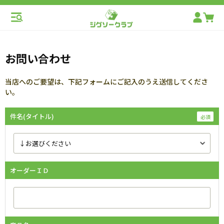
お問い合わせ
当店へのご要望は、下記フォームにご記入のうえ送信してくださ
い。
件名(タイトル)
オーダーＩＤ