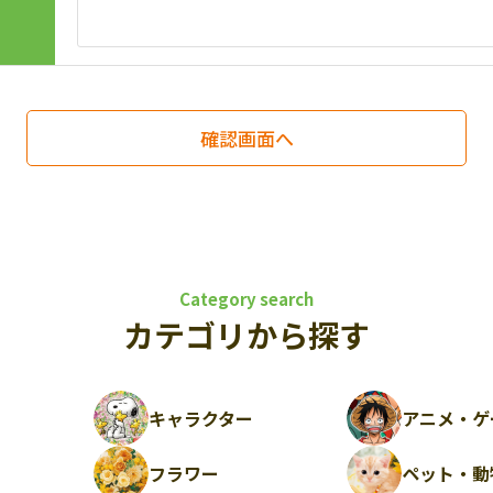
Category search
カテゴリから探す
キャラクター
アニメ・ゲ
フラワー
ペット・動