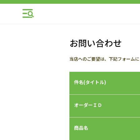
お問い合わせ
当店へのご要望は、下記フォームに
件名(タイトル)
オーダーＩＤ
商品名