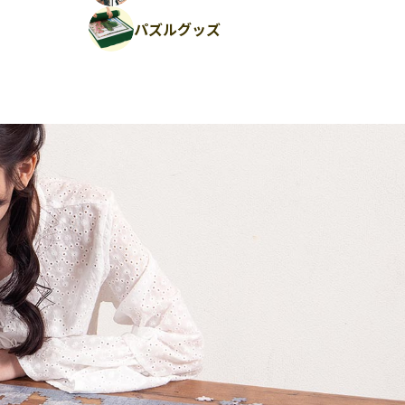
パズルグッズ