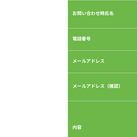
お問い合わせ時氏名
電話番号
メールアドレス
メールアドレス（確認）
内容