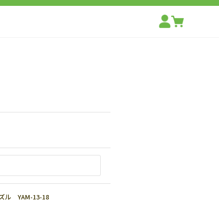
 YAM-13-18