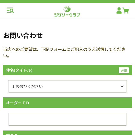
お問い合わせ
当店へのご要望は、下記フォームにご記入のうえ送信してくださ
い。
件名(タイトル)
オーダーＩＤ