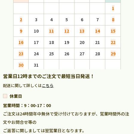
1
2
3
4
5
6
7
8
6
9
10
11
12
13
14
15
13
16
17
18
19
20
21
22
20
23
24
25
26
27
28
29
27
30
31
営業日12時までのご注文で最短当日発送！
配送に関して詳しくは
こちら
休業日
営業時間：9：00-17：00
ご注文は24時間年中無休で受け付けておりますが、営業時間外の注
文やお問合せ等の
ご返答に関しましては翌営業日となります。