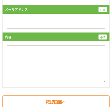
メールアドレス
内容