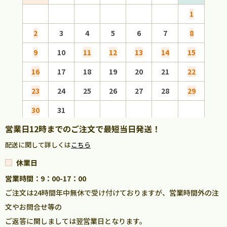
1
2
3
4
5
6
7
8
6
9
10
11
12
13
14
15
13
16
17
18
19
20
21
22
20
23
24
25
26
27
28
29
27
30
31
営業日12時までのご注文で最短当日発送！
配送に関して詳しくは
こちら
休業日
営業時間：9：00-17：00
ご注文は24時間年中無休で受け付けておりますが、営業時間外の注
文やお問合せ等の
ご返答に関しましては翌営業日となります。