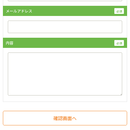
メールアドレス
内容