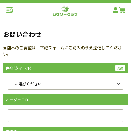
お問い合わせ
当店へのご要望は、下記フォームにご記入のうえ送信してくださ
い。
件名(タイトル)
オーダーＩＤ