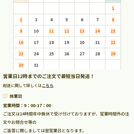
1
2
3
4
5
6
7
8
6
9
10
11
12
13
14
15
13
16
17
18
19
20
21
22
20
23
24
25
26
27
28
29
27
30
31
営業日12時までのご注文で最短当日発送！
配送に関して詳しくは
こちら
休業日
営業時間：9：00-17：00
ご注文は24時間年中無休で受け付けておりますが、営業時間外の注
文やお問合せ等の
ご返答に関しましては翌営業日となります。