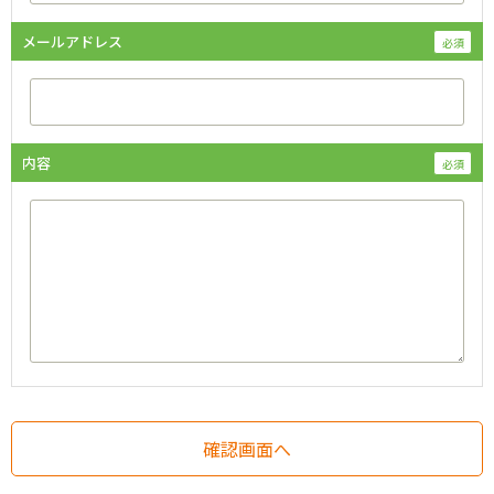
メールアドレス
内容