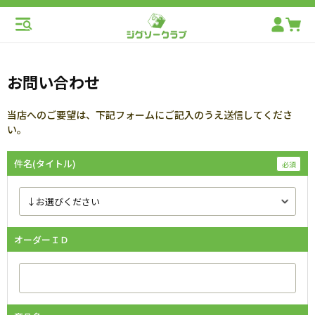
お問い合わせ
当店へのご要望は、下記フォームにご記入のうえ送信してくださ
い。
件名(タイトル)
オーダーＩＤ