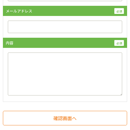
メールアドレス
内容