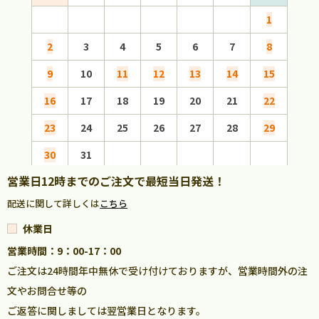
1
2
3
4
5
6
7
8
6
9
10
11
12
13
14
15
13
16
17
18
19
20
21
22
20
23
24
25
26
27
28
29
27
30
31
営業日12時までのご注文で最短当日発送！
配送に関して詳しくは
こちら
休業日
営業時間：9：00-17：00
ご注文は24時間年中無休で受け付けておりますが、営業時間外の注
文やお問合せ等の
ご返答に関しましては翌営業日となります。