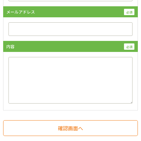
メールアドレス
内容