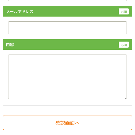
メールアドレス
内容