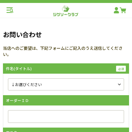
お問い合わせ
当店へのご要望は、下記フォームにご記入のうえ送信してくださ
い。
件名(タイトル)
オーダーＩＤ