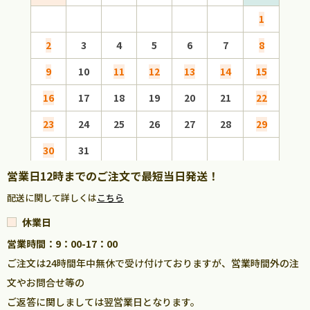
1
2
3
4
5
6
7
8
6
9
10
11
12
13
14
15
13
16
17
18
19
20
21
22
20
23
24
25
26
27
28
29
27
30
31
営業日12時までのご注文で最短当日発送！
配送に関して詳しくは
こちら
休業日
営業時間：9：00-17：00
ご注文は24時間年中無休で受け付けておりますが、営業時間外の注
文やお問合せ等の
ご返答に関しましては翌営業日となります。