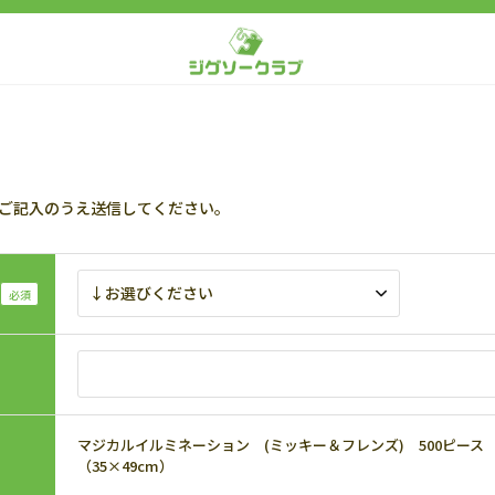
ご記入のうえ送信してください。
マジカルイルミネーション (ミッキー＆フレンズ) 500ピース ジグ
（35×49cm）