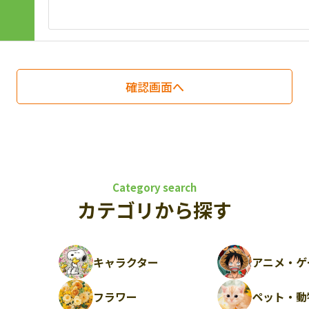
Category search
カテゴリから探す
キャラクター
アニメ・ゲ
フラワー
ペット・動