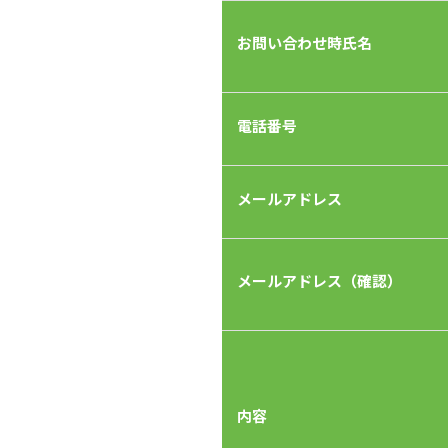
お問い合わせ時氏名
電話番号
メールアドレス
メールアドレス（確認）
内容