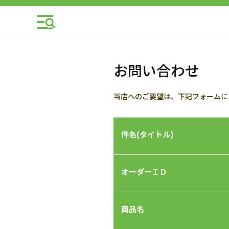
お問い合わせ
当店へのご要望は、下記フォームに
件名(タイトル)
オーダーＩＤ
商品名