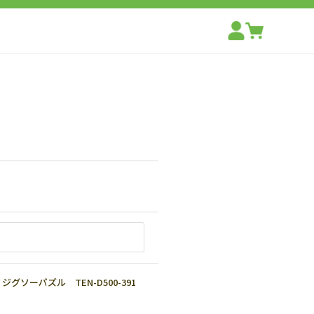
ソーパズル TEN-D500-391