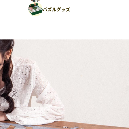
パズルグッズ