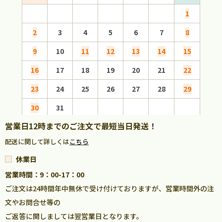
1
2
3
4
5
6
7
8
6
9
10
11
12
13
14
15
13
16
17
18
19
20
21
22
20
23
24
25
26
27
28
29
27
30
31
営業日12時までのご注文で最短当日発送！
配送に関して詳しくは
こちら
休業日
営業時間：9：00-17：00
ご注文は24時間年中無休で受け付けておりますが、営業時間外の注
文やお問合せ等の
ご返答に関しましては翌営業日となります。