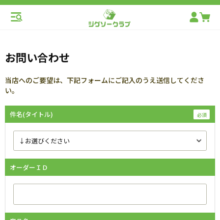
お問い合わせ
当店へのご要望は、下記フォームにご記入のうえ送信してくださ
い。
件名(タイトル)
オーダーＩＤ