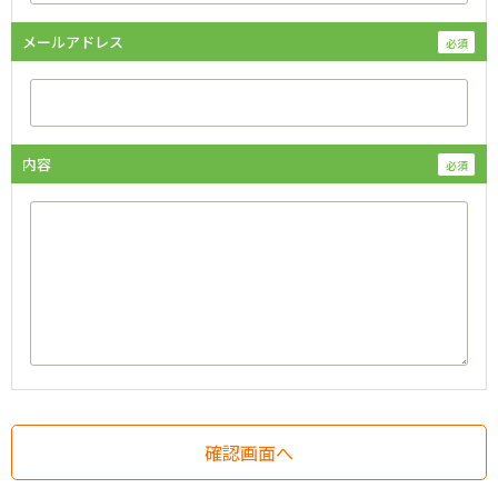
メールアドレス
内容