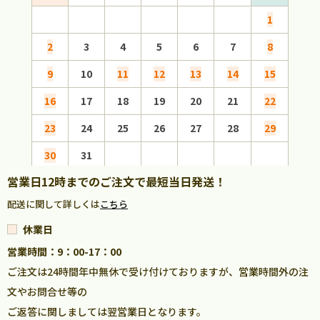
1
2
3
4
5
6
7
8
6
9
10
11
12
13
14
15
13
16
17
18
19
20
21
22
20
23
24
25
26
27
28
29
27
30
31
営業日12時までのご注文で最短当日発送！
配送に関して詳しくは
こちら
休業日
営業時間：9：00-17：00
ご注文は24時間年中無休で受け付けておりますが、営業時間外の注
文やお問合せ等の
ご返答に関しましては翌営業日となります。