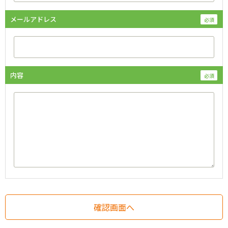
メールアドレス
内容