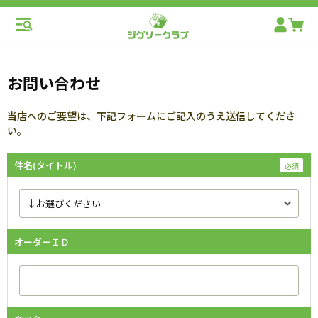
お問い合わせ
当店へのご要望は、下記フォームにご記入のうえ送信してくださ
い。
件名(タイトル)
オーダーＩＤ