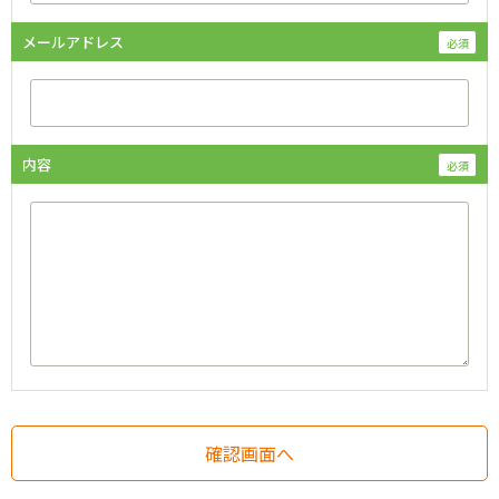
メールアドレス
内容