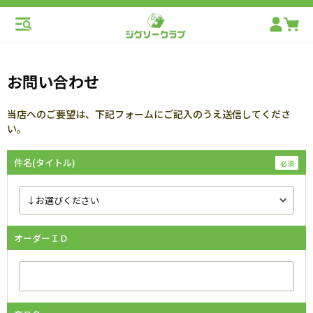
お問い合わせ
当店へのご要望は、下記フォームにご記入のうえ送信してくださ
い。
件名(タイトル)
オーダーＩＤ