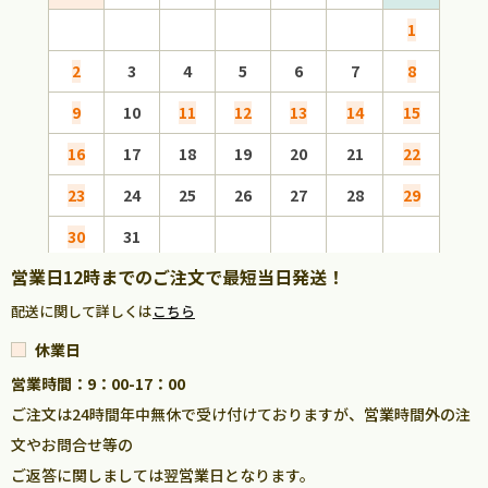
1
2
3
4
5
6
7
8
6
9
10
11
12
13
14
15
13
16
17
18
19
20
21
22
20
23
24
25
26
27
28
29
27
30
31
営業日12時までのご注文で最短当日発送！
配送に関して詳しくは
こちら
休業日
営業時間：9：00-17：00
ご注文は24時間年中無休で受け付けておりますが、営業時間外の注
文やお問合せ等の
ご返答に関しましては翌営業日となります。