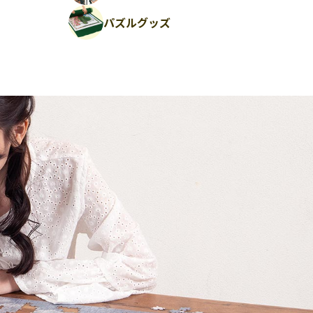
パズルグッズ