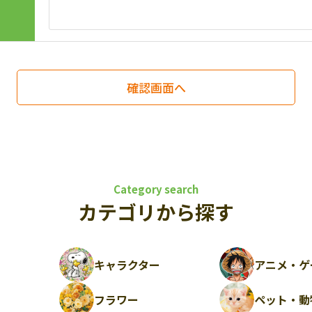
Category search
カテゴリから探す
キャラクター
アニメ・ゲ
フラワー
ペット・動