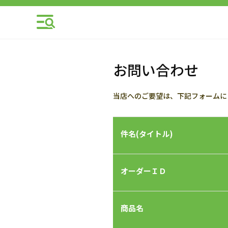
お問い合わせ
当店へのご要望は、下記フォームに
件名(タイトル)
オーダーＩＤ
商品名