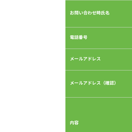
お問い合わせ時氏名
電話番号
メールアドレス
メールアドレス（確認）
内容