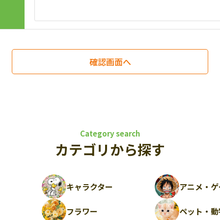
Category search
カテゴリから探す
キャラクター
アニメ・ゲ
フラワー
ペット・動