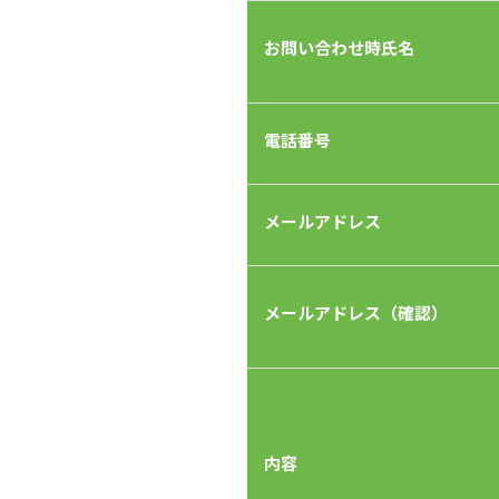
お問い合わせ時氏名
電話番号
メールアドレス
メールアドレス（確認）
内容