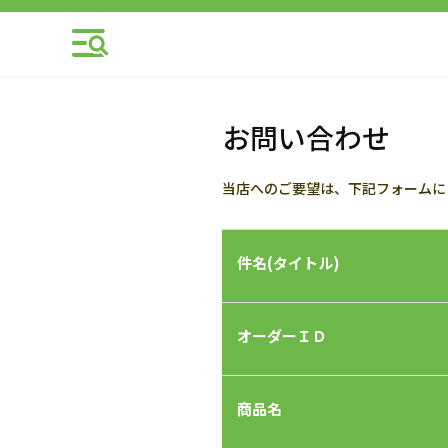
お問い合わせ
当店へのご要望は、下記フォームに
件名(タイトル)
オーダーＩＤ
商品名