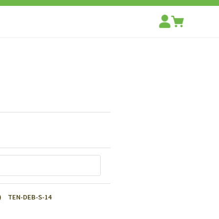
N-DEB-S-14