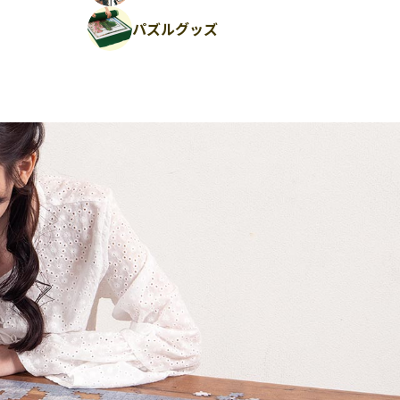
パズルグッズ