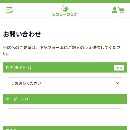
お問い合わせ
当店へのご要望は、下記フォームにご記入のうえ送信してくださ
い。
件名(タイトル)
オーダーＩＤ