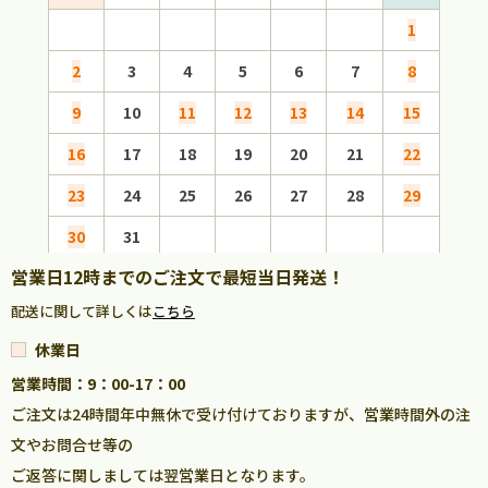
1
2
3
4
5
6
7
8
6
9
10
11
12
13
14
15
13
16
17
18
19
20
21
22
20
23
24
25
26
27
28
29
27
30
31
営業日12時までのご注文で最短当日発送！
配送に関して詳しくは
こちら
休業日
営業時間：9：00-17：00
ご注文は24時間年中無休で受け付けておりますが、営業時間外の注
文やお問合せ等の
ご返答に関しましては翌営業日となります。