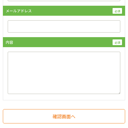
メールアドレス
内容