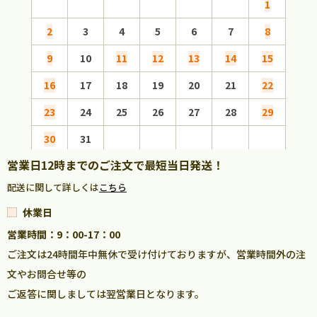
1
2
3
4
5
6
7
8
6
9
10
11
12
13
14
15
13
16
17
18
19
20
21
22
20
23
24
25
26
27
28
29
27
30
31
営業日12時までのご注文で最短当日発送！
配送に関して詳しくは
こちら
休業日
営業時間：9：00-17：00
ご注文は24時間年中無休で受け付けておりますが、営業時間外の注
文やお問合せ等の
ご返答に関しましては翌営業日となります。