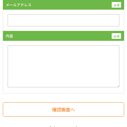
メールアドレス
内容