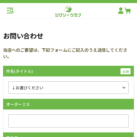
お問い合わせ
当店へのご要望は、下記フォームにご記入のうえ送信してくださ
い。
件名(タイトル)
オーダーＩＤ