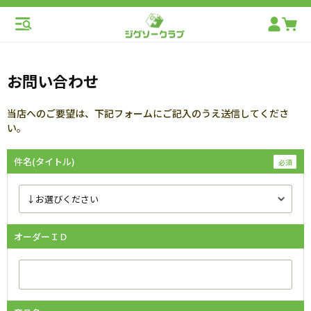
お問い合わせ
当店へのご要望は、下記フォームにご記入のうえ送信してくださ
い。
件名(タイトル)
オーダーＩＤ