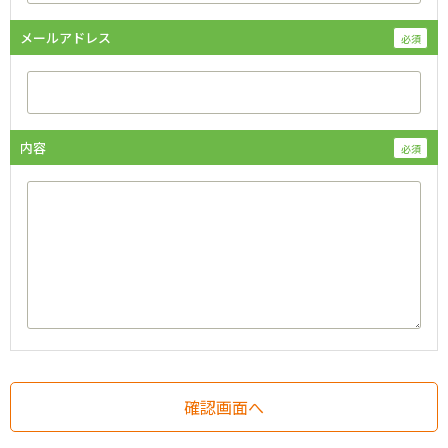
メールアドレス
内容