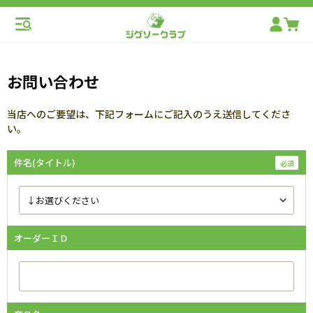
お問い合わせ
当店へのご要望は、下記フォームにご記入のうえ送信してくださ
い。
件名(タイトル)
オーダーＩＤ