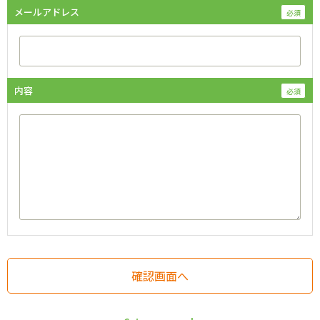
メールアドレス
内容