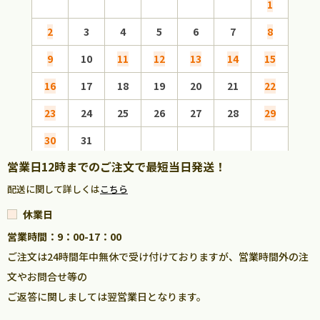
1
2
3
4
5
6
7
8
6
9
10
11
12
13
14
15
13
16
17
18
19
20
21
22
20
23
24
25
26
27
28
29
27
30
31
営業日12時までのご注文で最短当日発送！
配送に関して詳しくは
こちら
休業日
営業時間：9：00-17：00
ご注文は24時間年中無休で受け付けておりますが、営業時間外の注
文やお問合せ等の
ご返答に関しましては翌営業日となります。