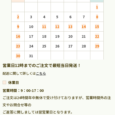
1
2
3
4
5
6
7
8
6
9
10
11
12
13
14
15
13
16
17
18
19
20
21
22
20
23
24
25
26
27
28
29
27
30
31
営業日12時までのご注文で最短当日発送！
配送に関して詳しくは
こちら
休業日
営業時間：9：00-17：00
ご注文は24時間年中無休で受け付けておりますが、営業時間外の注
文やお問合せ等の
ご返答に関しましては翌営業日となります。