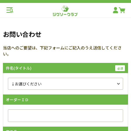
お問い合わせ
当店へのご要望は、下記フォームにご記入のうえ送信してくださ
い。
件名(タイトル)
オーダーＩＤ