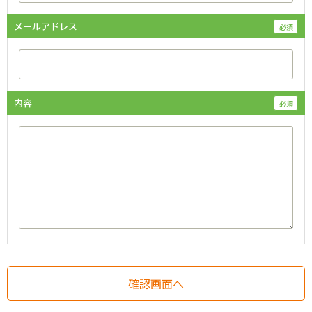
メールアドレス
内容