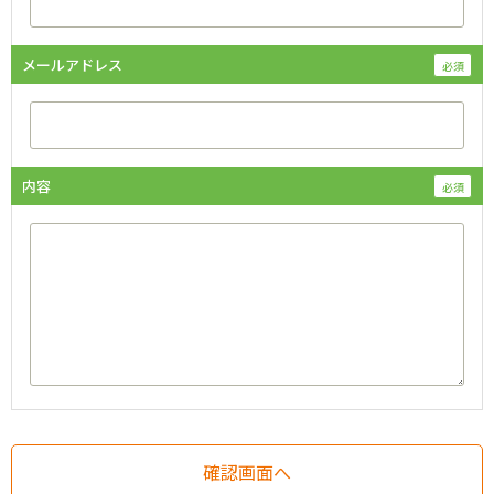
メールアドレス
内容