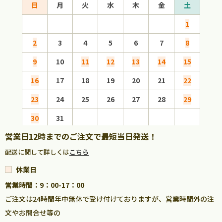
日
月
火
水
木
金
土
日
1
2
3
4
5
6
7
8
6
9
10
11
12
13
14
15
13
16
17
18
19
20
21
22
20
23
24
25
26
27
28
29
27
30
31
営業日12時までのご注文で最短当日発送！
配送に関して詳しくは
こちら
休業日
営業時間：9：00-17：00
ご注文は24時間年中無休で受け付けておりますが、営業時間外の注
文やお問合せ等の