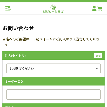
お問い合わせ
当店へのご要望は、下記フォームにご記入のうえ送信してくださ
い。
件名(タイトル)
オーダーＩＤ