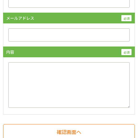
メールアドレス
内容