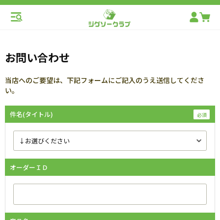
お問い合わせ
当店へのご要望は、下記フォームにご記入のうえ送信してくださ
い。
件名(タイトル)
オーダーＩＤ