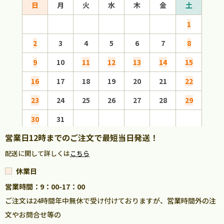
日
月
火
水
木
金
土
日
1
2
3
4
5
6
7
8
6
9
10
11
12
13
14
15
13
16
17
18
19
20
21
22
20
23
24
25
26
27
28
29
27
30
31
営業日12時までのご注文で最短当日発送！
配送に関して詳しくは
こちら
休業日
営業時間：9：00-17：00
ご注文は24時間年中無休で受け付けておりますが、営業時間外の注
文やお問合せ等の