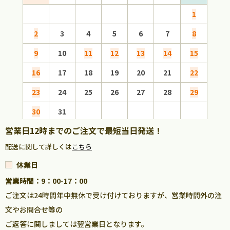
1
2
3
4
5
6
7
8
6
9
10
11
12
13
14
15
13
16
17
18
19
20
21
22
20
23
24
25
26
27
28
29
27
30
31
営業日12時までのご注文で最短当日発送！
配送に関して詳しくは
こちら
休業日
営業時間：9：00-17：00
ご注文は24時間年中無休で受け付けておりますが、営業時間外の注
文やお問合せ等の
ご返答に関しましては翌営業日となります。