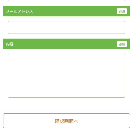
メールアドレス
内容