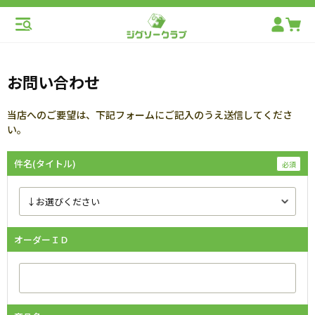
お問い合わせ
当店へのご要望は、下記フォームにご記入のうえ送信してくださ
い。
件名(タイトル)
オーダーＩＤ