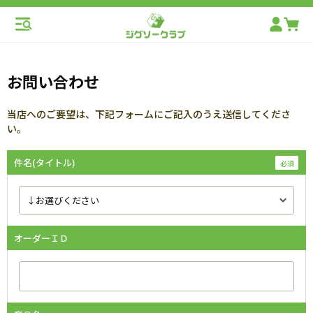
お問い合わせ
当店へのご要望は、下記フォームにご記入のうえ送信してくださ
い。
件名(タイトル)
オーダーＩＤ