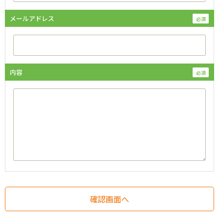
メールアドレス
内容