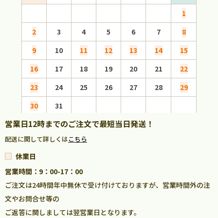
1
2
3
4
5
6
7
8
6
9
10
11
12
13
14
15
13
16
17
18
19
20
21
22
20
23
24
25
26
27
28
29
27
30
31
営業日12時までのご注文で最短当日発送！
配送に関して詳しくは
こちら
休業日
営業時間：9：00-17：00
ご注文は24時間年中無休で受け付けておりますが、営業時間外の注
文やお問合せ等の
ご返答に関しましては翌営業日となります。