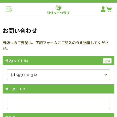
お問い合わせ
当店へのご要望は、下記フォームにご記入のうえ送信してくださ
い。
件名(タイトル)
オーダーＩＤ