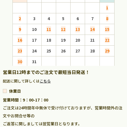
1
2
3
4
5
6
7
8
6
9
10
11
12
13
14
15
13
16
17
18
19
20
21
22
20
23
24
25
26
27
28
29
27
30
31
営業日12時までのご注文で最短当日発送！
配送に関して詳しくは
こちら
休業日
営業時間：9：00-17：00
ご注文は24時間年中無休で受け付けておりますが、営業時間外の注
文やお問合せ等の
ご返答に関しましては翌営業日となります。