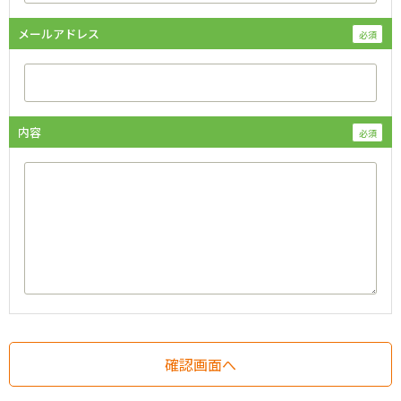
メールアドレス
内容