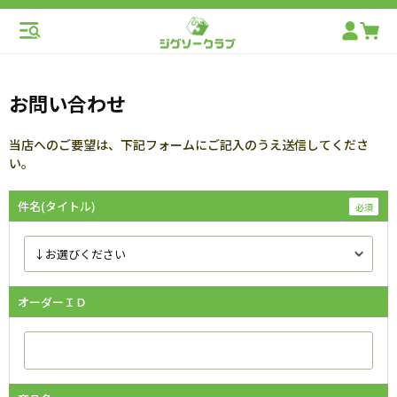
お問い合わせ
当店へのご要望は、下記フォームにご記入のうえ送信してくださ
い。
件名(タイトル)
オーダーＩＤ