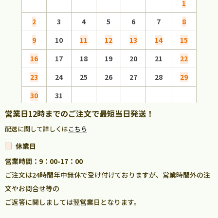
1
2
3
4
5
6
7
8
6
9
10
11
12
13
14
15
13
16
17
18
19
20
21
22
20
23
24
25
26
27
28
29
27
30
31
営業日12時までのご注文で最短当日発送！
配送に関して詳しくは
こちら
休業日
営業時間：9：00-17：00
ご注文は24時間年中無休で受け付けておりますが、営業時間外の注
文やお問合せ等の
ご返答に関しましては翌営業日となります。