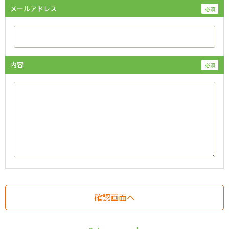
メールアドレス
内容