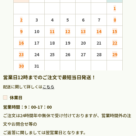
1
2
3
4
5
6
7
8
6
9
10
11
12
13
14
15
13
16
17
18
19
20
21
22
20
23
24
25
26
27
28
29
27
30
31
営業日12時までのご注文で最短当日発送！
配送に関して詳しくは
こちら
休業日
営業時間：9：00-17：00
ご注文は24時間年中無休で受け付けておりますが、営業時間外の注
文やお問合せ等の
ご返答に関しましては翌営業日となります。