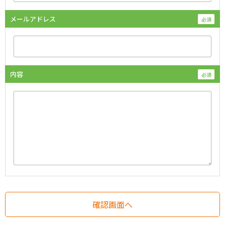
メールアドレス
内容