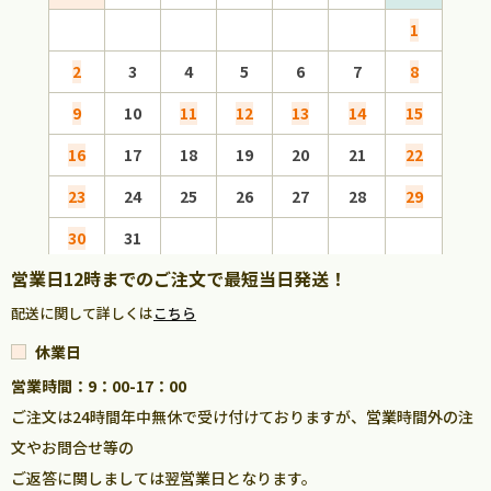
1
2
3
4
5
6
7
8
6
9
10
11
12
13
14
15
13
16
17
18
19
20
21
22
20
23
24
25
26
27
28
29
27
30
31
営業日12時までのご注文で最短当日発送！
配送に関して詳しくは
こちら
休業日
営業時間：9：00-17：00
ご注文は24時間年中無休で受け付けておりますが、営業時間外の注
文やお問合せ等の
ご返答に関しましては翌営業日となります。