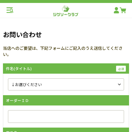
お問い合わせ
当店へのご要望は、下記フォームにご記入のうえ送信してくださ
い。
件名(タイトル)
オーダーＩＤ